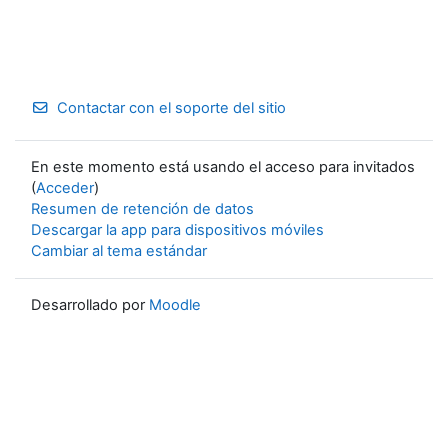
Contactar con el soporte del sitio
En este momento está usando el acceso para invitados
(
Acceder
)
Resumen de retención de datos
Descargar la app para dispositivos móviles
Cambiar al tema estándar
Desarrollado por
Moodle