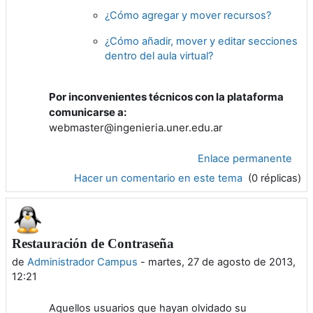
¿Cómo agregar y mover recursos?
¿Cómo añadir, mover y editar secciones
dentro del aula virtual?
Por inconvenientes técnicos con la plataforma
comunicarse a:
webmaster
@ingenieria.uner.edu.ar
Enlace permanente
Hacer un comentario en este tema
(0 réplicas)
Restauración de Contraseña
de
Administrador Campus
-
martes, 27 de agosto de 2013,
12:21
Aquellos usuarios que hayan olvidado su