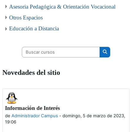
Asesoria Pedagógica & Orientación Vocacional
Otros Espacios
Educación a Distancia
Buscar cursos
Buscar curso
Novedades del sitio
Información de Interés
de
Administrador Campus
-
domingo, 5 de marzo de 2023,
19:06