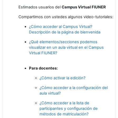
Estimados usuarios del
Campus Virtual FIUNER
Compartimos con ustedes algunos video-tutoriales:
¿Cómo acceder al Campus Virtual?
Descripción de la página de bienvenida
¿Qué elementos/secciones podemos
visualizar en un aula virtual en el Campus
Virtual FIUNER?
Para docentes:
¿Cómo activar la edición?
¿Cómo acceder a la configuración del
aula virtual?
¿Cómo acceder a la lista de
participantes y configuración de
métodos de matriculación?