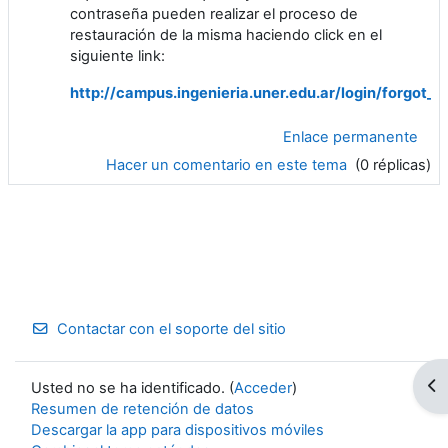
contraseña pueden realizar el proceso de
restauración de la misma haciendo click en el
siguiente link:
http://campus.ingenieria.uner.edu.ar/login/forgot_
Enlace permanente
Hacer un comentario en este tema
(0 réplicas)
Contactar con el soporte del sitio
Ab
Usted no se ha identificado. (
Acceder
)
Resumen de retención de datos
Descargar la app para dispositivos móviles