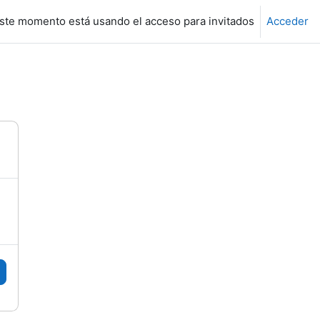
ste momento está usando el acceso para invitados
Acceder