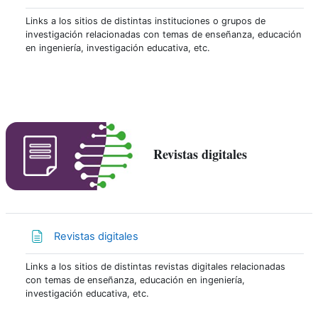
Links a los sitios de distintas instituciones o grupos de
investigación relacionadas con temas de enseñanza, educación
en ingeniería, investigación educativa, etc.
Revistas digitales
Página
Revistas digitales
Links a los sitios de distintas revistas digitales relacionadas
con temas de enseñanza, educación en ingeniería,
investigación educativa, etc.