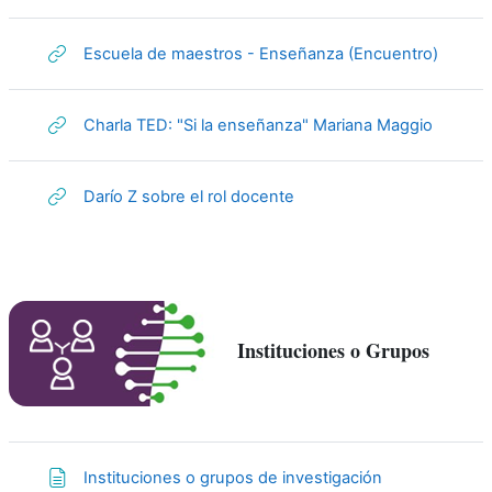
URL
Escuela de maestros - Enseñanza (Encuentro)
URL
Charla TED: "Si la enseñanza" Mariana Maggio
URL
Darío Z sobre el rol docente
Instituciones o Grupos
Página
Instituciones o grupos de investigación