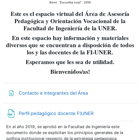
Berni, "Escuelita rural", 1956
Este es el espacio virtual del Área de Asesoría
Pedagógica y Orientación Vocacional de la
Facultad de Ingeniería de la UNER.
En este espacio hay información y materiales
diversos que se encuentran a disposición de todos
los y las docentes de la FI-UNER.
Esperamos que les sea de utilidad.
Bienvenidos/as!
Página
Contacto e integrantes del Área
Archivo
Perfil pedagógico docente FIUNER
En el año 2019, se aprobó en la Facultad de Ingeniería este
documento donde se explicitan los principios generales de la
política institucional respecto de la estrategia pedagógica