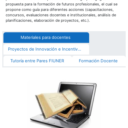
propuesta para la formación de futuros profesionales, el cual se
propone como guía para diferentes acciones (capacitaciones,
concursos, evaluaciones docentes e institucionales, análisis de
planificaciones, elaboración de proyectos, etc.).
Materiales para docentes
Proyectos de Innovación e Incentivo a la Docencia
Tutoría entre Pares FIUNER
Formación Docente