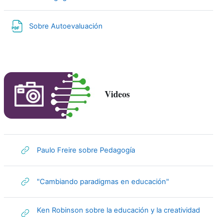
Archivo
Sobre Autoevaluación
Videos
URL
Paulo Freire sobre Pedagogía
URL
"Cambiando paradigmas en educación"
Ken Robinson sobre la educación y la creatividad