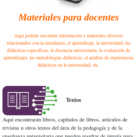
Materiales para docentes
Aquí podrán encontrar información y materiales diversos
relacionados con la enseñanza, el aprendizaje, la universidad, las
didácticas específicas, la docencia universitaria, la evaluación de
aprendizajes, las metodologías didácticas, el análisis de experiencias
didácticas en la universidad, etc.
Textos
Aquí encontrarán libros, capítulos de libros, artículos de
revistas u otros textos del área de la pedagogía y de la
enseñanza universitaria que pueden resultar de interés para